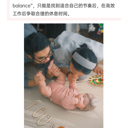
balance”，只能是找到适合自己的节奏后，在高效
工作后争取合理的休息时间。