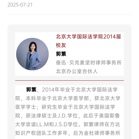
2025-07-21
北京大学国际法学院2014届
校友
郭繁
奋迅·贝克麦坚时律师事务所
北京办公室合伙人
郭繁
，2014年毕业于北京大学国际法学
院，本科毕业于北京大学医学部，获北京大学
医学学士；研究生毕业于北京大学国际法学
院，获法律硕士及J.D.学位，此后于美国耶鲁
大学攻读LL.M和J.S.D学位。郭繁律师在方达
知识产权团队工作多年，后为金杜律师事务所