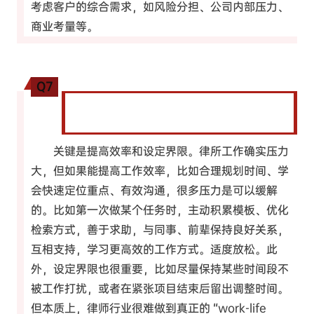
考虑客户的综合需求，如风险分担、公司内部压力、
商业考量等。
Q7
律师工作繁忙，您如何平衡律所工作的高压和
个人生活？
关键是提高效率和设定界限。律所工作确实压力
大，但如果能提高工作效率，比如合理规划时间、学
会快速定位重点、有效沟通，很多压力是可以缓解
的。比如第一次做某个任务时，主动积累模板、优化
检索方式，善于求助，与同事、前辈保持良好关系，
互相支持，学习更高效的工作方式。适度放松。此
外，设定界限也很重要，比如尽量保持某些时间段不
被工作打扰，或者在紧张项目结束后留出调整时间。
但本质上，律师行业很难做到真正的 “work-life