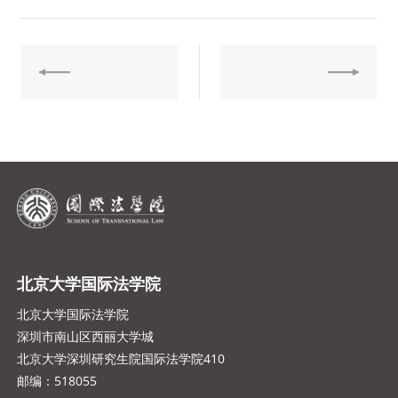
北京大学国际法学院
北京大学国际法学院
深圳市南山区西丽大学城
北京大学深圳研究生院国际法学院410
邮编：518055