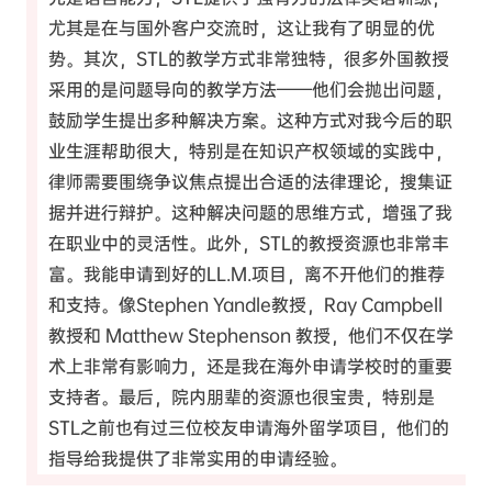
尤其是在与国外客户交流时，这让我有了明显的优
势。其次，STL的教学方式非常独特，很多外国教授
采用的是问题导向的教学方法——他们会抛出问题，
鼓励学生提出多种解决方案。这种方式对我今后的职
业生涯帮助很大，特别是在知识产权领域的实践中，
律师需要围绕争议焦点提出合适的法律理论，搜集证
据并进行辩护。这种解决问题的思维方式，增强了我
在职业中的灵活性。此外，STL的教授资源也非常丰
富。我能申请到好的LL.M.项目，离不开他们的推荐
和支持。像Stephen Yandle教授，Ray Campbell
教授和 Matthew Stephenson 教授，他们不仅在学
术上非常有影响力，还是我在海外申请学校时的重要
支持者。最后，院内朋辈的资源也很宝贵，特别是
STL之前也有过三位校友申请海外留学项目，他们的
指导给我提供了非常实用的申请经验。