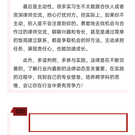
最后是主动性。很多实习生不太敢跟合伙人或者
资深律师交流，担心打扰对方。但实际上，如果你不
主动，别人是不会注意到你的。勇敢地去找机会与合
作过的律师交流，聊聊兴趣和专长，甚至是通过简单
的饭局建立联系，都是争取机会的好方法。主动承担
任务，展现责任心，也能加速成长。
此外，多读判例，多参与实践。法律是在不断完
善的，了解行业内最新的法律动态至关重要。在实践
的过程中，找到自己的专业壁垒，培养跨学科的思
维，会让你在行业中更有竞争力！
Q10
您对想进入知识产权领域的STL学弟学妹们有
什么建议？