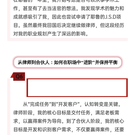
作，甚至有了去当法官的想法。我发现学术的魅力和
成就感吸引了我，因此也尝试申请了耶鲁的J.S.D项
目。虽然最终我回国后决定继续做律师，但这段经历
对我的职业规划产生了深远的影响。
从律师到合伙人：如何在职场中“进阶”并保持平衡
Q6
从律师到合伙人，角色转变的核心变化是什
么？
从“完成任务”到“开发客户”，认知转变是关键。
律师阶段，我的核心目标是交付任务，满足老板需
求，以赢得案件为导向。到了合伙人阶段，我的核心
目标是开发和识别客户需求，不仅要赢得案件，还要