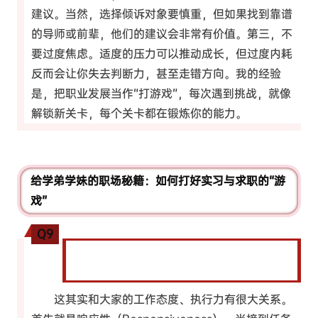
建议。当然，选择倾诉对象要慎重，但如果找到靠谱
的导师或前辈，他们的建议会非常有价值。第三，不
要过度焦虑。适度的压力可以推动成长，但过度内耗
反而会让你失去判断力，甚至走错方向。我的经验
是，把职业发展当作“打游戏”，每次遇到挑战，就像
解锁新关卡，每个关卡都在锻炼你的能力。
给学弟学妹的职场秘籍：如何打好实习与求职的“游
戏”
Q9
您对于实习经历较少的同学们，建议如何在工
作中提高自己的竞争力？
这其实和大家的工作态度、执行力有很大关系。