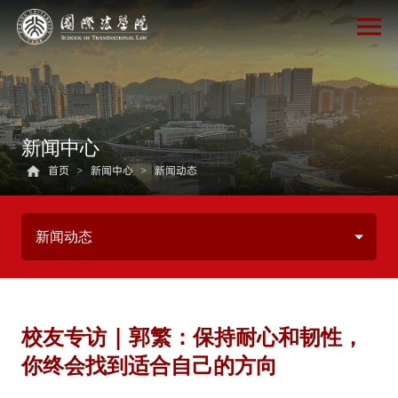
新闻中心
首页
>
新闻中心
>
新闻动态
新闻动态
校友专访 | 郭繁：保持耐心和韧性，
你终会找到适合自己的方向