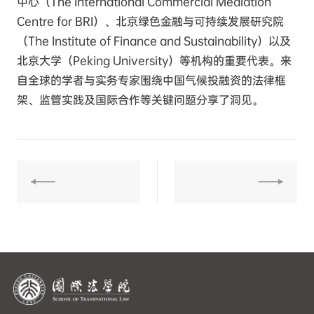
中心（The International Commercial Mediation
Centre for BRI）、北京绿色金融与可持续发展研究院
（The Institute of Finance and Sustainability）以及
北京大学（Peking University）等机构的重要代表。来
自全球的学者与实务专家围绕中国气候投融资的法律框
架、监管实践及国际合作等关键问题分享了洞见。