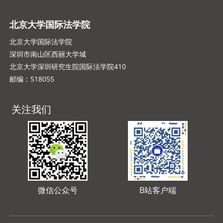
北京大学国际法学院
北京大学国际法学院
深圳市南山区西丽大学城
北京大学深圳研究生院国际法学院410
邮编：518055
关注我们
微信公众号
B站客户端