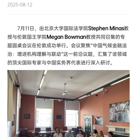
2025-08-12
7月11日，由北京大学国际法学院
Stephen Minas
教
授与伦敦国王学院
Megan Bowman
教授共同召集的专
题圆桌会议在伦敦成功举行。会议聚焦“中国气候金融法
治：增进机构理解与联动”这一前沿议题，汇集了该领域
的顶尖国际专家与中国实务界代表进行深入研讨。