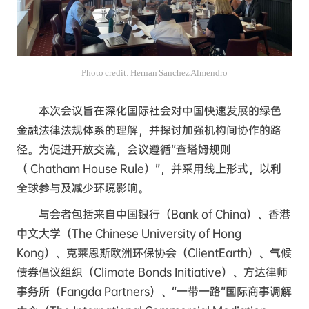
Photo credit: Hernan Sanchez Almendro
本次会议旨在深化国际社会对中国快速发展的绿色
金融法律法规体系的理解，并探讨加强机构间协作的路
径。为促进开放交流，会议遵循“查塔姆规则
（ Chatham House Rule）
”，并采用线上形式，以利
全球参与及减少环境影响。
与会者包括来自中国银行（Bank of China）、香港
中文大学（The Chinese University of Hong
Kong）、克莱恩斯欧洲环保协会（ClientEarth）、气候
债券倡议组织（Climate Bonds Initiative）、方达律师
事务所（Fangda Partners）、“一带一路”国际商事调解