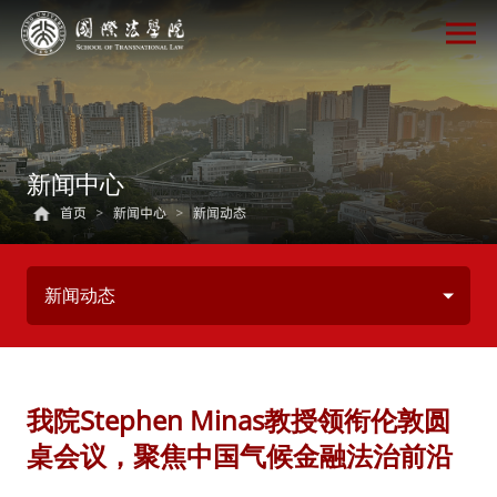
新闻中心
首页
>
新闻中心
>
新闻动态
新闻动态
我院Stephen Minas教授领衔伦敦圆
桌会议，聚焦中国气候金融法治前沿