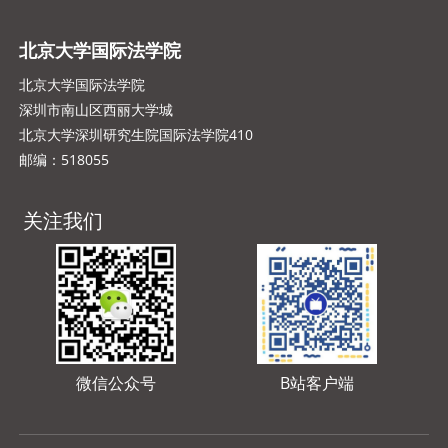
北京大学国际法学院
北京大学国际法学院
深圳市南山区西丽大学城
北京大学深圳研究生院国际法学院410
邮编：518055
关注我们
微信公众号
B站客户端