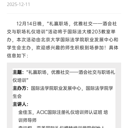
2025-12-11
12月14日晚，“礼赢职场，优雅社交——酒会社
交与职场礼仪培训”活动将于国际法大楼203教室举
办，本次活动由北京大学国际法学院职业发展中心和
学生会主办，欢迎感兴趣的师生积极到场参加！具体
信息如下：
主题：
“礼赢职场，优雅社交——酒会社交与职场礼
仪培训”
主办方：
国际法学院职业发展中心，国际法学院学
生会
主讲人：
金佳玉，ACIC国际注册礼仪培训师认证班 培
训师导师