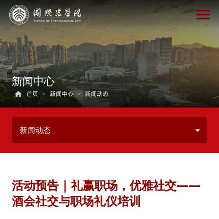
新闻中心
首页
>
新闻中心
>
新闻动态
新闻动态
活动预告 | 礼赢职场，优雅社交——
酒会社交与职场礼仪培训