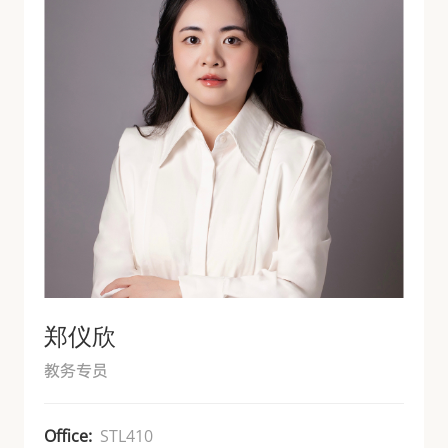
郑仪欣
教务专员
Office:
STL410