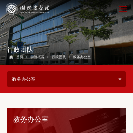
行政团队
首页
>
学院概况
>
行政团队
>
教务办公室
教务办公室
教务办公室