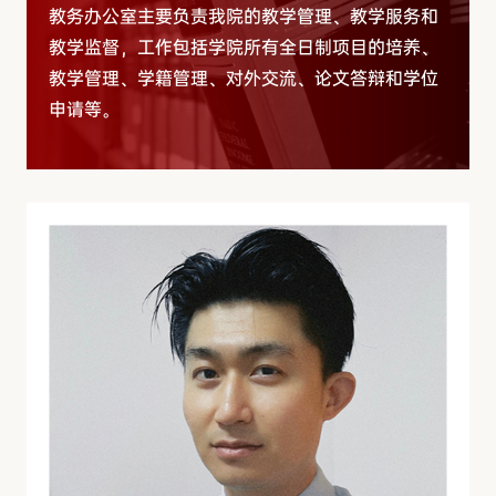
教务办公室主要负责我院的教学管理、教学服务和
教学监督，工作包括学院所有全日制项目的培养、
教学管理、学籍管理、对外交流、论文答辩和学位
申请等。