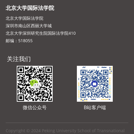
北京大学国际法学院
北京大学国际法学院
深圳市南山区西丽大学城
北京大学深圳研究生院国际法学院410
邮编：518055
关注我们
微信公众号
B站客户端
Copyright © 2024 Peking University School of Transnational