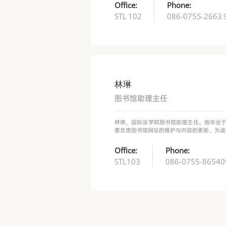
Office:
Phone:
STL 102
086-0755-2663 
林琳
图书馆助理主任
林琳，国际法学院图书馆助理主任。她毕业
要负责图书馆网站的维护与内容的更新、为读
Office:
Phone:
STL103
086-0755-86540