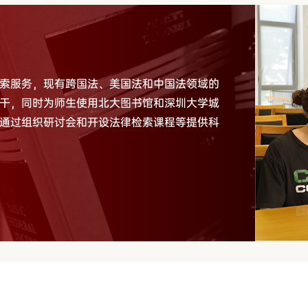
索服务，现有跨国法、美国法和中国法领域的
干，同时为师生使用北大图书馆和深圳大学城
通过组织研讨会和开设法律检索课程等提供科