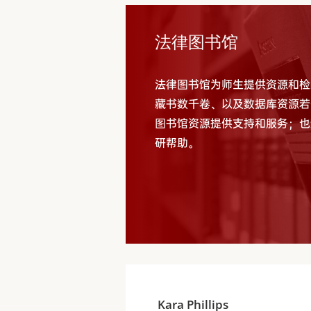
法律图书馆
法律图书馆为师生提供资源和检
藏书数千卷、以及数据库资源若
图书馆资源提供支持和服务；也
研帮助。
Kara Phillips