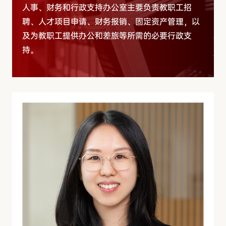
人事、财务和行政支持办公室主要负责教职工招
聘、人才项目申请、财务报销、固定资产管理，以
及为教职工提供办公和差旅等所需的必要行政支
持。