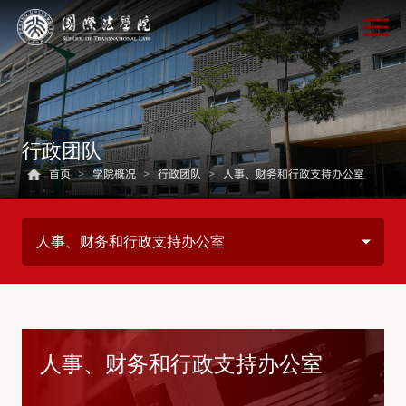
行政团队
首页
>
学院概况
>
行政团队
>
人事、财务和行政支持办公室
人事、财务和行政支持办公室
人事、财务和行政支持办公室