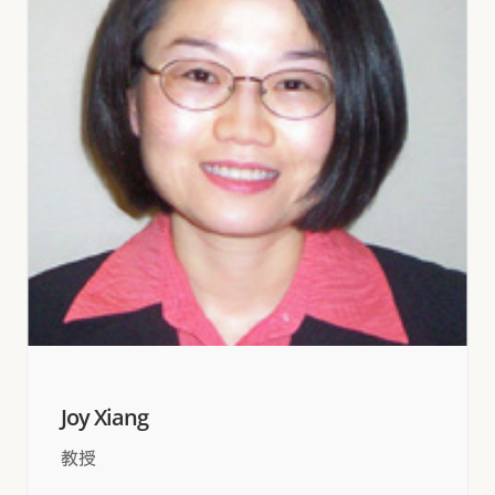
Joy Xiang
教授