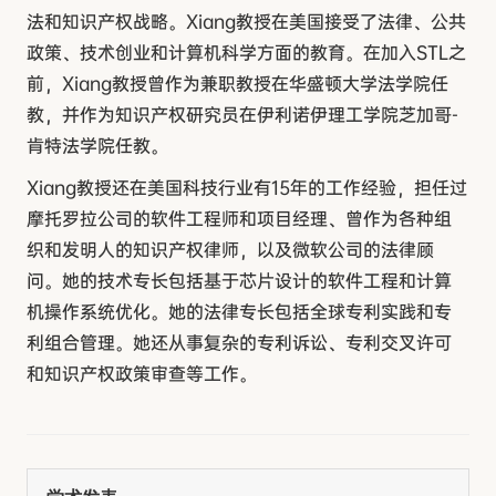
法和知识产权战略。Xiang教授在美国接受了法律、公共
政策、技术创业和计算机科学方面的教育。在加入STL之
前，Xiang教授曾作为兼职教授在华盛顿大学法学院任
教，并作为知识产权研究员在伊利诺伊理工学院芝加哥-
肯特法学院任教。
Xiang教授还在美国科技行业有15年的工作经验，担任过
摩托罗拉公司的软件工程师和项目经理、曾作为各种组
织和发明人的知识产权律师，以及微软公司的法律顾
问。她的技术专长包括基于芯片设计的软件工程和计算
机操作系统优化。她的法律专长包括全球专利实践和专
利组合管理。她还从事复杂的专利诉讼、专利交叉许可
和知识产权政策审查等工作。