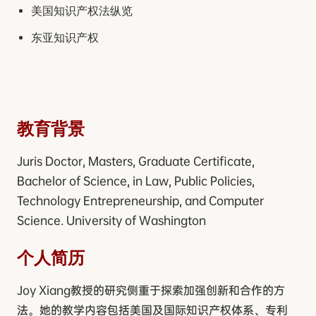
美国知识产权法纵览
东亚知识产权
教育背景
Juris Doctor, Masters, Graduate Certificate,
Bachelor of Science, in Law, Public Policies,
Technology Entrepreneurship, and Computer
Science. University of Washington
个人简历
Joy Xiang教授的研究侧重于探索加强创新和合作的方
法。她的教学内容包括美国及国际知识产权体系、专利