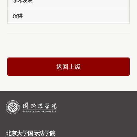
学术发表
演讲
返回上级
北京大学国际法学院