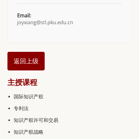
Email:
joyxiang@stl.pku.edu.cn
返回上级
主授课程
国际知识产权
专利法
知识产权许可和交易
知识产权战略