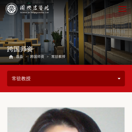
跨国师资
首页
>
跨国师资
>
常驻教授
常驻教授