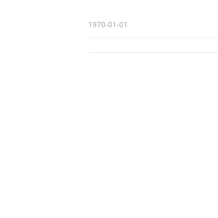
1970-01-01