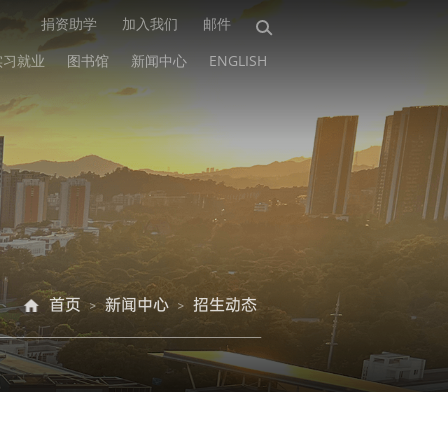
捐资助学
加入我们
邮件
实习就业
图书馆
新闻中心
ENGLISH
首页
新闻中心
招生动态
>
>