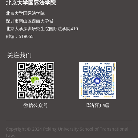
北京大学国际法学院
北京大学国际法学院
深圳市南山区西丽大学城
北京大学深圳研究生院国际法学院410
邮编：518055
关注我们
微信公众号
B站客户端
Copyright © 2024 Peking University School of Transnational
Law.