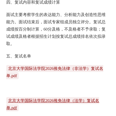
四、复试内容和复试成绩计算
面试主要考察学生的表达能力、分析能力及创造性思维
能力。面试结束后，面试专家组成员独立评分。复试总
成绩按百分制计算，60分及格，不及格者不予录取；复
试成绩及格者根据招生计划按复试总成绩排名依次拟录
取。
五、复试名单
北京大学国际法学院2026推免法律（非法学）复试名
单.pdf
北京大学国际法学院2026推免法律（法学）复试名
单.pdf