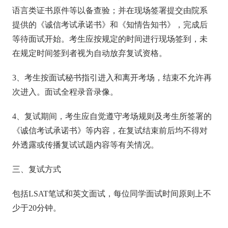
语言类证书原件等以备查验；并在现场签署提交由院系
提供的《诚信考试承诺书》和《知情告知书》，完成后
等待面试开始。考生应按规定的时间进行现场签到，未
在规定时间签到者视为自动放弃复试资格。
3、考生按面试秘书指引进入和离开考场，结束不允许再
次进入。面试全程录音录像。
4、复试期间，考生应自觉遵守考场规则及考生所签署的
《诚信考试承诺书》等内容，在复试结束前后均不得对
外透露或传播复试试题内容等有关情况。
三、复试方式
包括LSAT笔试和英文面试，每位同学面试时间原则上不
少于20分钟。