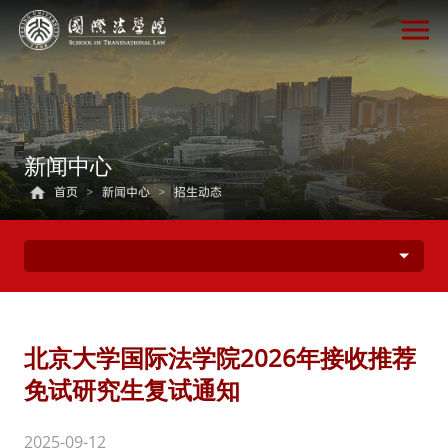
新闻中心
首页
>
新闻中心
>
招生动态
北京大学国际法学院2026年接收推荐
免试研究生复试通知
2025-09-12