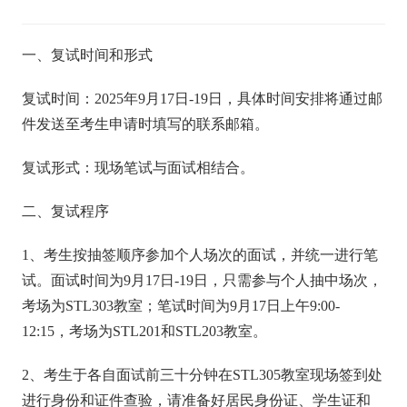
一、复试时间和形式
复试时间：2025年9月17日-19日，具体时间安排将通过邮
件发送至考生申请时填写的联系邮箱。
复试形式：现场笔试与面试相结合。
二、复试程序
1、考生按抽签顺序参加个人场次的面试，并统一进行笔
试。面试时间为9月17日-19日，只需参与个人抽中场次，
考场为STL303教室；笔试时间为9月17日上午9:00-
12:15，考场为STL201和STL203教室。
2、考生于各自面试前三十分钟在STL305教室现场签到处
进行身份和证件查验，请准备好居民身份证、学生证和