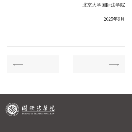
北京大学国际法学院
2025年9月