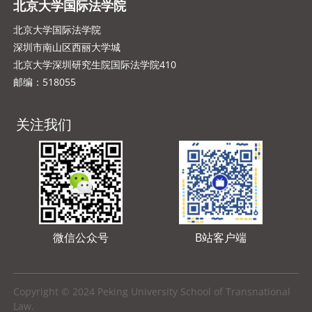
北京大学国际法学院
北京大学国际法学院
深圳市南山区西丽大学城
北京大学深圳研究生院国际法学院410
邮编：518055
关注我们
微信公众号
B站客户端
Copyright © 2024 Peking University School of Transnational
Law.