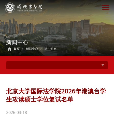
新闻中心
首页
>
新闻中心
>
招生动态
北京大学国际法学院2026年港澳台学
生攻读硕士学位复试名单
2026-03-18