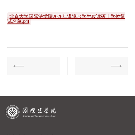
北京大学国际法学院2026年港澳台学生攻读硕士学位复
试名单.pdf