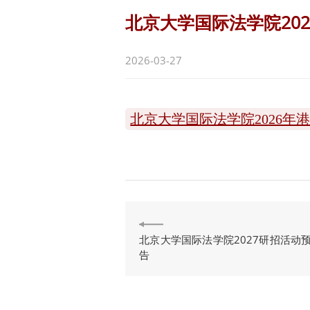
北京大学国际法学院20
2026-03-27
北京大学国际法学院2026年港
北京大学国际法学院2027研招活动
告