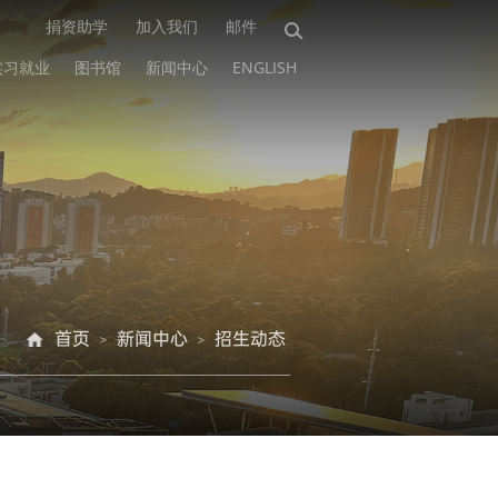
捐资助学
加入我们
邮件
实习就业
图书馆
新闻中心
ENGLISH
首页
新闻中心
招生动态
>
>