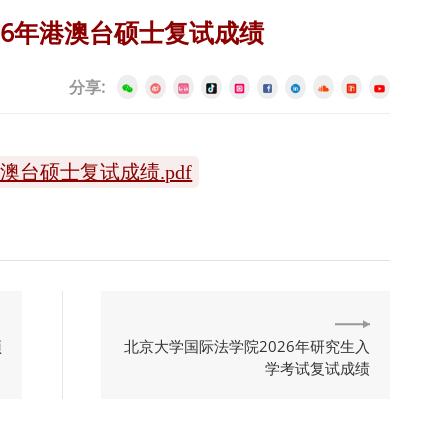
26年港澳台硕士复试成绩
分享:
澳台硕士复试成绩.pdf
预
北京大学国际法学院2026年研究生入
学考试复试成绩