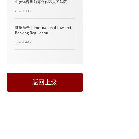
生参访深圳前海合作区人民法院
2026-04-02
讲座预告 | International Law and
Banking Regulation
2026-04-02
返回上级