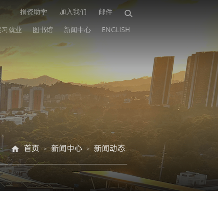
捐资助学
加入我们
邮件
实习就业
图书馆
新闻中心
ENGLISH
首页
新闻中心
新闻动态
>
>