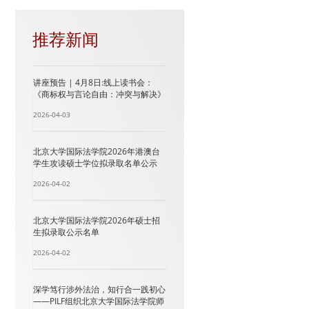
推荐新闻
讲座预告 | 4月8日:线上读书会：
《商标权与言论自由：冲突与解决》
2026-04-03
北京大学国际法学院2026年港澳台
学生攻读硕士学位拟录取名单公示
2026-04-02
北京大学国际法学院2026年硕士招
生拟录取公示名单
2026-04-02
深学笃行涉外法治，知行合一践初心
——PILF组织北京大学国际法学院师