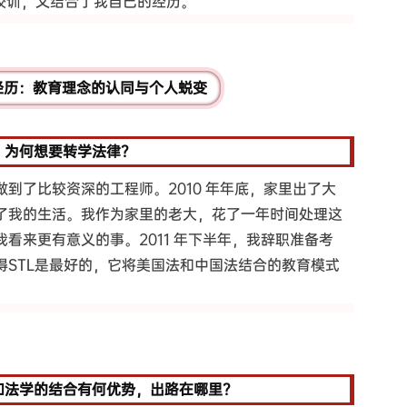
校训，又结合了我自己的经历。
学经历：教育理念的认同与个人蜕变
，为何想要转学法律？
到了比较资深的工程师。2010 年年底，家里出了大
了我的生活。我作为家里的老大，花了一年时间处理这
看来更有意义的事。2011 年下半年，我辞职准备考
得STL是最好的，它将美国法和中国法结合的教育模式
和法学的结合有何优势，出路在哪里？