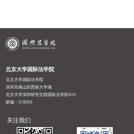
北京大学国际法学院
北京大学国际法学院
深圳市南山区西丽大学城
北京大学深圳研究生院国际法学院410
邮编：518055
关注我们