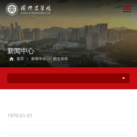
新闻中心
首页
>
新闻中心
>
招生动态
1970-01-01