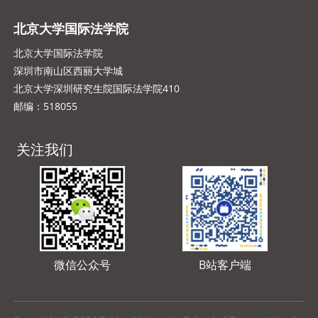
北京大学国际法学院
北京大学国际法学院
深圳市南山区西丽大学城
北京大学深圳研究生院国际法学院410
邮编：518055
关注我们
微信公众号
B站客户端