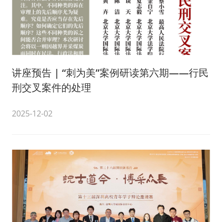
讲座预告 | “刺为美”案例研读第六期——行民
刑交叉案件的处理
2025-12-02