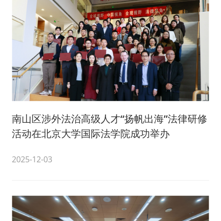
南山区涉外法治高级人才“扬帆出海”法律研修
活动在北京大学国际法学院成功举办
2025-12-03