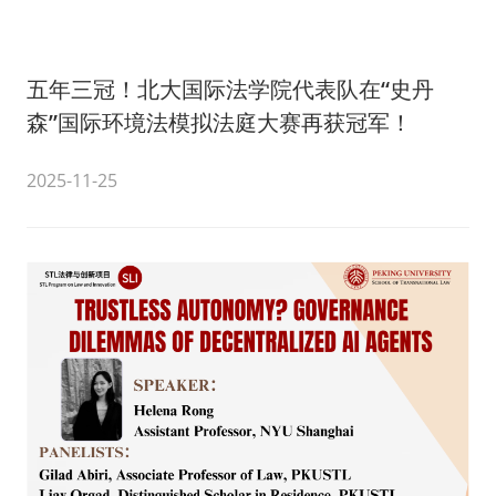
五年三冠！北大国际法学院代表队在“史丹
森”国际环境法模拟法庭大赛再获冠军！
2025-11-25