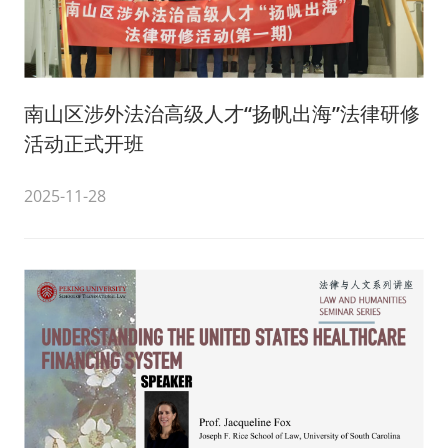
南山区涉外法治高级人才“扬帆出海”法律研修
活动正式开班
2025-11-28