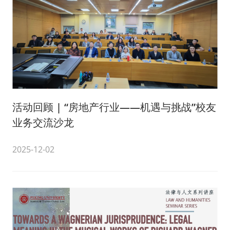
活动回顾 | “房地产行业——机遇与挑战”校友
业务交流沙龙
2025-12-02