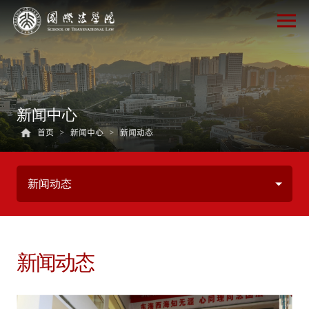
新闻中心
首页
>
新闻中心
>
新闻动态
新闻动态
新闻动态