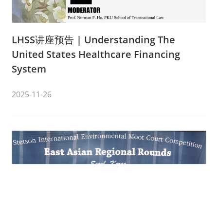
LHSS讲座预告 | Understanding The
United States Healthcare Financing
System
2025-11-26