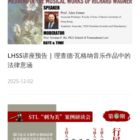
LHSS讲座预告 | 理查德·瓦格纳音乐作品中的
法律意涵
2025-12-02